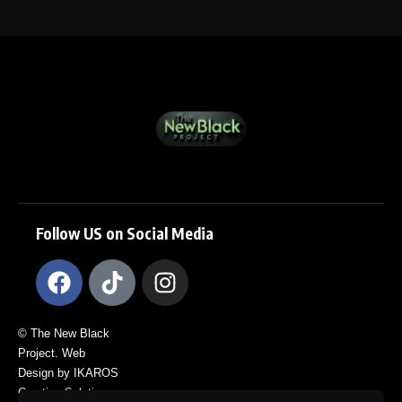
Follow US on Social Media
© The New Black
Project. Web
Design by IKAROS
Creative Solutions.