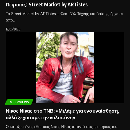
Πειραιάς: Street Market by ARTistes
Το Street Market by ARTistes – Φεστιβάλ Τέχνης και Γεύσης, έρχεται
από…
12/05/2026
INTERVIEWS
Νίκος Νίκας στο ΤΝΒ: «Μιλάμε για ενσυναίσθηση,
αλλά ξεχάσαμε την καλοσύνη»
Ο καταξιωμένος ηθοποιός Νίκος Νίκας απαντά στις ερωτήσεις του