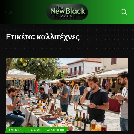
Ετικέτα:
καλλιτέχνες
EVENTS
SOCIAL
ΔΙΑΤΡΟΦΉ