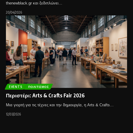
thenewblack.gr και ξεδιπλώνει…
20/04/2026
EVENTS
ΠΟΛΙΤΙΣΜΌΣ
Περιστέρι: Arts & Crafts Fair 2026
Μια γιορτή για τις τέχνες και την δημιουργία, η Arts & Crafts…
12/03/2026