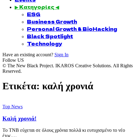
▶ Κατηγορίες ◀
ESG
Business Growth
Personal Growth & BioHacking
Black Spotlight
Technology
Have an existing account?
Sign In
Follow US
© The New Black Project. IKAROS Creative Solutions. All Rights
Reserved.
Ετικέτα:
καλή χρονιά
Top News
Καλή χρονιά!
Το TNB εύχεται σε όλους χρόνια πολλά κι ευτυχισμένο το νέο
έτος.…