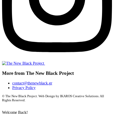
More from The New Black Project
contact@thenewblack.gr
Privacy Policy
© The New Black Project. Web Design by IKAROS Creative Solutions. All
Rights Reserved.
Welcome Back!