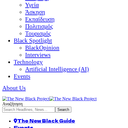
Υγεία
Άσκηση
Εκπαίδευση
Πολιτισμός
Τουρισμός
Black Spotlight
BlackOpinion
Interviews
Technology
Artificial Intelligence (AI)
Events
About Us
Αναζήτηση
The New Black Guide
Events