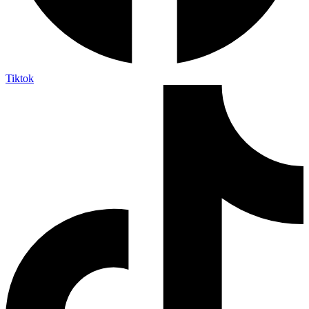
Tiktok