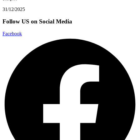
31/12/2025
Follow US on Social Media
Facebook