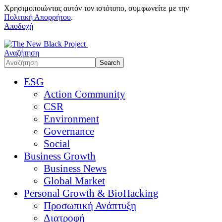
Χρησιμοποιώντας αυτόν τον ιστότοπο, συμφωνείτε με την
Πολιτική Απορρήτου
.
Αποδοχή
Αναζήτηση
ESG
Action Community
CSR
Environment
Governance
Social
Business Growth
Business News
Global Market
Personal Growth & BioHacking
Προσωπική Ανάπτυξη
Διατροφή