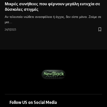
Μικρές συνήθειες που φέρνουν μεγάλη ευτυχία σε
δύσκολες στιγμές
Αν τελευταία νιώθετε ανασφάλεια ή άγχος, δεν είστε μόνοι. Ζούμε σε
μια…
24/11/2025
Follow US on Social Media