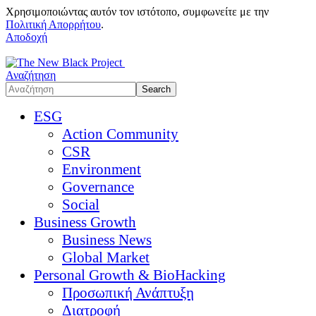
Χρησιμοποιώντας αυτόν τον ιστότοπο, συμφωνείτε με την
Πολιτική Απορρήτου
.
Αποδοχή
Αναζήτηση
ESG
Action Community
CSR
Environment
Governance
Social
Business Growth
Business News
Global Market
Personal Growth & BioHacking
Προσωπική Ανάπτυξη
Διατροφή