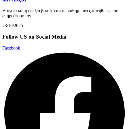
Η υγεία και η ευεξία βασίζονται σε καθημερινές συνήθειες που
επηρεάζουν τον…
23/10/2025
Follow US on Social Media
Facebook