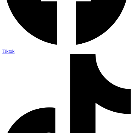
Tiktok