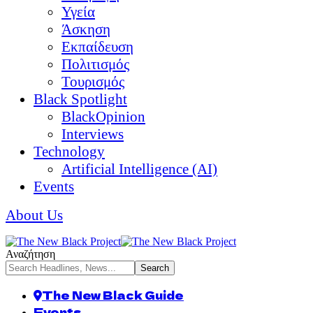
Υγεία
Άσκηση
Εκπαίδευση
Πολιτισμός
Τουρισμός
Black Spotlight
BlackOpinion
Interviews
Technology
Artificial Intelligence (AI)
Events
About Us
Αναζήτηση
The New Black Guide
Events