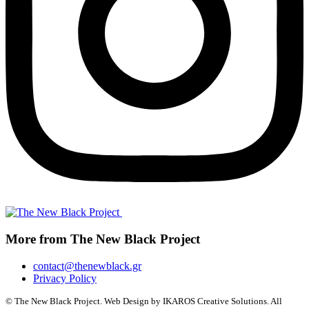
More from The New Black Project
contact@thenewblack.gr
Privacy Policy
© The New Black Project. Web Design by IKAROS Creative Solutions. All