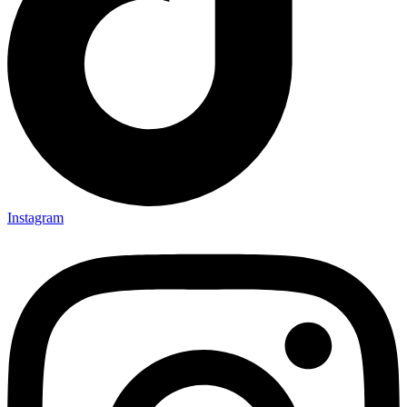
Instagram