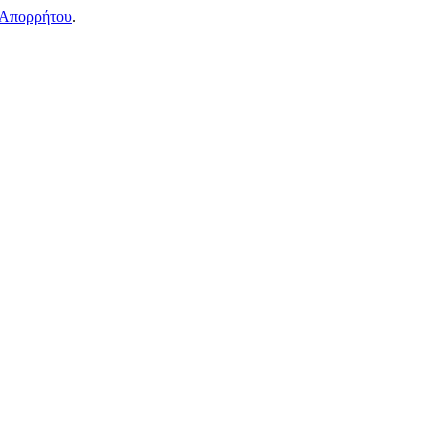
 Απορρήτου
.