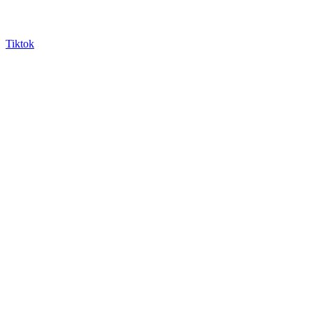
Tiktok