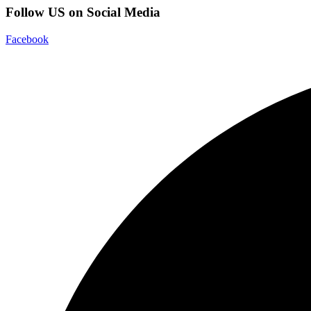
Follow US on Social Media
Facebook