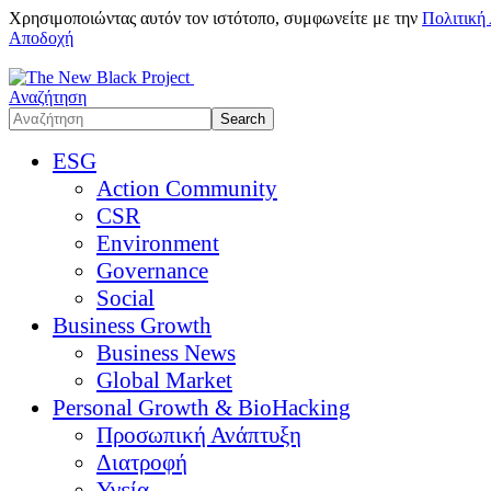
Χρησιμοποιώντας αυτόν τον ιστότοπο, συμφωνείτε με την
Πολιτική
Αποδοχή
Αναζήτηση
ESG
Action Community
CSR
Environment
Governance
Social
Business Growth
Business News
Global Market
Personal Growth & BioHacking
Προσωπική Ανάπτυξη
Διατροφή
Υγεία