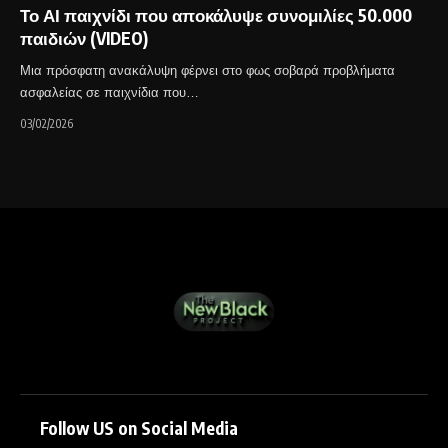
Το ΑΙ παιχνίδι που αποκάλυψε συνομιλίες 50.000
παιδιών (VIDEO)
Μια πρόσφατη ανακάλυψη φέρνει στο φως σοβαρά προβλήματα
ασφαλείας σε παιχνίδια που…
03/02/2026
Follow US on Social Media