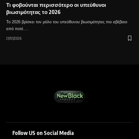
Τι φοβούνται περισσότερο οι υπεύθυνοι
βιωσιμότητας το 2026
Το 2026 βρίσκει τον ρόλο του υπεύθυνου βιωσιμότητας πιο αβέβαιο
από ποτέ.…
21/01/2026
Follow US on Social Media