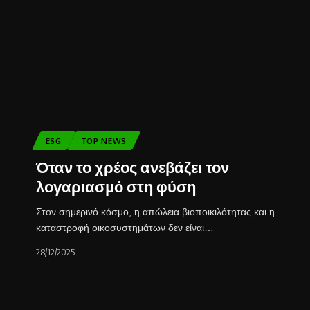
ESG
TOP NEWS
Όταν το χρέος ανεβάζει τον
λογαριασμό στη φύση
Στον σημερινό κόσμο, η απώλεια βιοποικιλότητας και η
καταστροφή οικοσυστημάτων δεν είναι…
28/12/2025