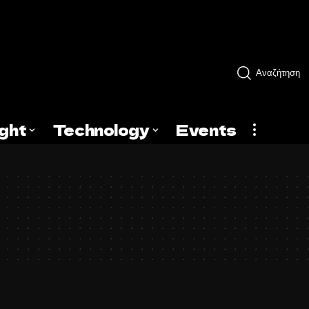
Αναζήτηση
ight
Technology
Events