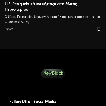
Η έκθεση «Φυτά και κήπος» στο άλσος
Περιστερίου
Ο δήμος Περιστερίου διοργανώνει στο άλσος -κοντά στη στάση μετρό
«Ανθούπολη»- τη…
14/04/2025
Follow US on Social Media