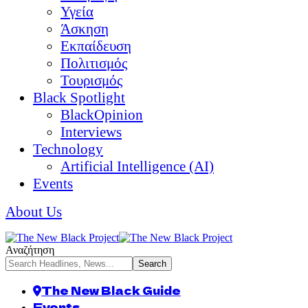
Υγεία
Άσκηση
Εκπαίδευση
Πολιτισμός
Τουρισμός
Black Spotlight
BlackOpinion
Interviews
Technology
Artificial Intelligence (AI)
Events
About Us
Αναζήτηση
The New Black Guide
Events