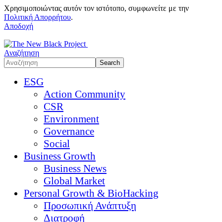
Χρησιμοποιώντας αυτόν τον ιστότοπο, συμφωνείτε με την
Πολιτική Απορρήτου
.
Αποδοχή
Αναζήτηση
ESG
Action Community
CSR
Environment
Governance
Social
Business Growth
Business News
Global Market
Personal Growth & BioHacking
Προσωπική Ανάπτυξη
Διατροφή