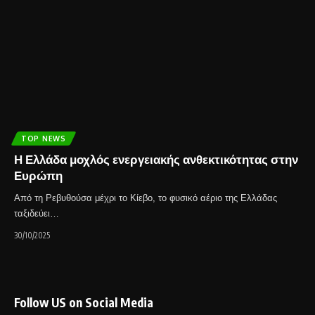
TOP NEWS
Η Ελλάδα μοχλός ενεργειακής ανθεκτικότητας στην
Ευρώπη
Από τη Ρεβυθούσα μέχρι το Κίεβο, το φυσικό αέριο της Ελλάδας
ταξιδεύει…
30/10/2025
Follow US on Social Media