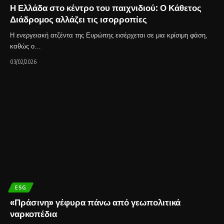
Η Ελλάδα στο κέντρο του παιχνιδιού: Ο Κάθετος
Διάδρομος αλλάζει τις ισορροπίες
Η ενεργειακή ατζέντα της Ευρώπης εισέρχεται σε μια κρίσιμη φάση,
καθώς ο…
03/02/2026
ESG
«Πράσινη» γέφυρα πάνω από γεωπολιτικά
ναρκοπέδια