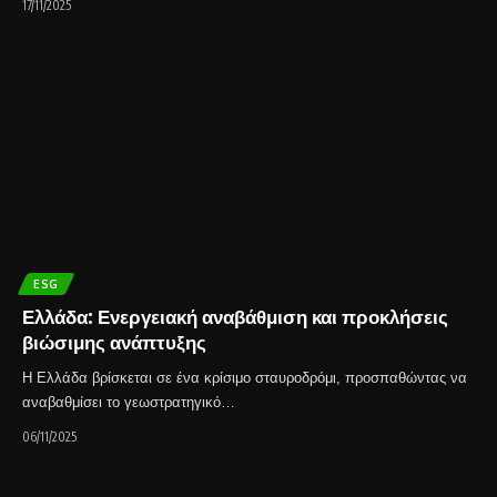
17/11/2025
ESG
Ελλάδα: Ενεργειακή αναβάθμιση και προκλήσεις
βιώσιμης ανάπτυξης
Η Ελλάδα βρίσκεται σε ένα κρίσιμο σταυροδρόμι, προσπαθώντας να
αναβαθμίσει το γεωστρατηγικό…
06/11/2025