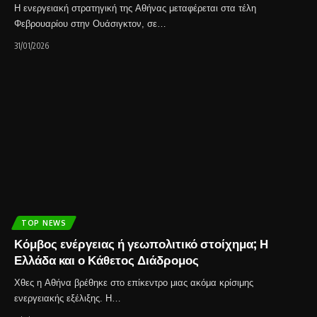
Η ενεργειακή στρατηγική της Αθήνας μεταφέρεται στα τέλη
Φεβρουαρίου στην Ουάσιγκτον, σε…
31/01/2026
TOP NEWS
Κόμβος ενέργειας ή γεωπολιτικό στοίχημα; Η
Ελλάδα και ο Κάθετος Διάδρομος
Χθες η Αθήνα βρέθηκε στο επίκεντρο μιας ακόμα κρίσιμης
ενεργειακής εξέλιξης. Η…