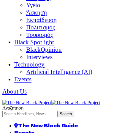
Υγεία
Άσκηση
Εκπαίδευση
Πολιτισμός
Τουρισμός
Black Spotlight
BlackOpinion
Interviews
Technology
Artificial Intelligence (AI)
Events
About Us
Αναζήτηση
The New Black Guide
Events