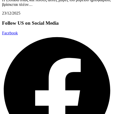
βρίσκεται πλέον…
23/12/2025
Follow US on Social Media
Facebook