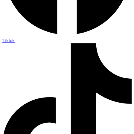
Tiktok