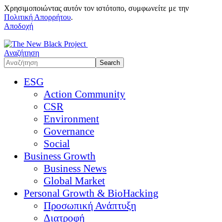
Χρησιμοποιώντας αυτόν τον ιστότοπο, συμφωνείτε με την
Πολιτική Απορρήτου
.
Αποδοχή
Αναζήτηση
ESG
Action Community
CSR
Environment
Governance
Social
Business Growth
Business News
Global Market
Personal Growth & BioHacking
Προσωπική Ανάπτυξη
Διατροφή