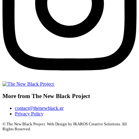
More from The New Black Project
contact@thenewblack.gr
Privacy Policy
© The New Black Project. Web Design by IKAROS Creative Solutions. All
Rights Reserved.