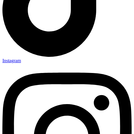
Instagram