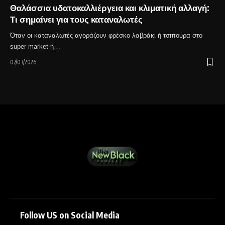
Θαλάσσια υδατοκαλλιέργεια και κλιματική αλλαγή:
Τι σημαίνει για τους καταναλωτές
Όταν οι καταναλωτές αγοράζουν φρέσκο λαβράκι ή τσιπούρα στο
super market ή…
07/03/2026
Follow US on Social Media