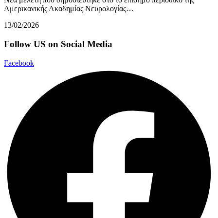
Αμερικανικής Ακαδημίας Νευρολογίας…
13/02/2026
Follow US on Social Media
Facebook