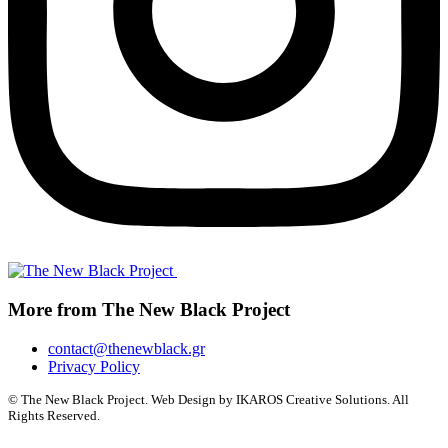
More from The New Black Project
contact@thenewblack.gr
Privacy Policy
© The New Black Project. Web Design by IKAROS Creative Solutions. All
Rights Reserved.