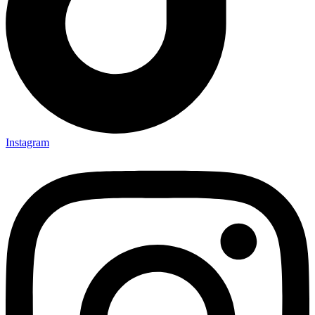
Instagram