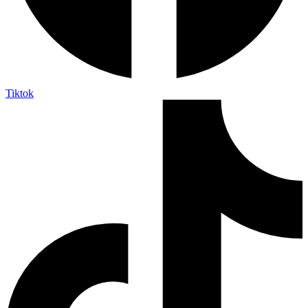
Tiktok