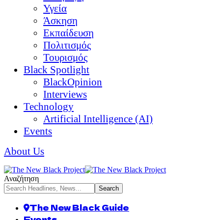
Υγεία
Άσκηση
Εκπαίδευση
Πολιτισμός
Τουρισμός
Black Spotlight
BlackOpinion
Interviews
Technology
Artificial Intelligence (AI)
Events
About Us
Αναζήτηση
The New Black Guide
Events