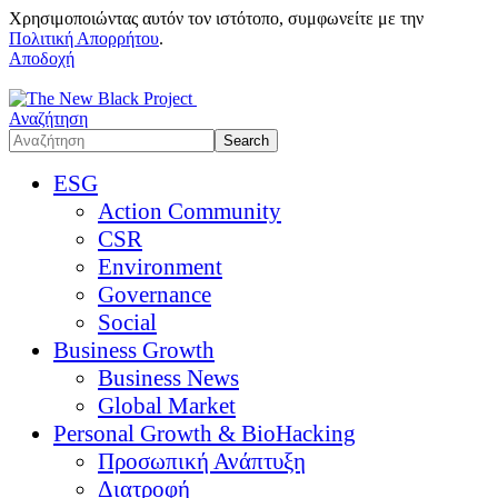
Χρησιμοποιώντας αυτόν τον ιστότοπο, συμφωνείτε με την
Πολιτική Απορρήτου
.
Αποδοχή
Αναζήτηση
ESG
Action Community
CSR
Environment
Governance
Social
Business Growth
Business News
Global Market
Personal Growth & BioHacking
Προσωπική Ανάπτυξη
Διατροφή