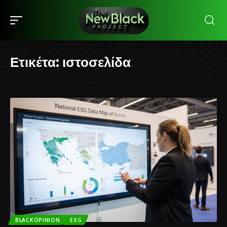
Ετικέτα:
ιστοσελίδα
BLACKOPINION
ESG