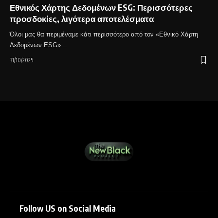
Εθνικός Χάρτης Δεδομένων ESG: Περισσότερες
προσδοκίες, λιγότερα αποτελέσματα
Όλοι μας θα περιμέναμε κάτι περισσότερο από τον «Εθνικό Χάρτη
Δεδομένων ESG»…
31/10/2025
Follow US on Social Media