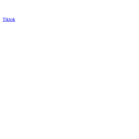
Tiktok