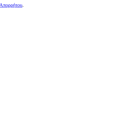
 Απορρήτου
.