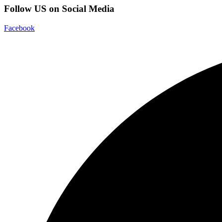
Follow US on Social Media
Facebook