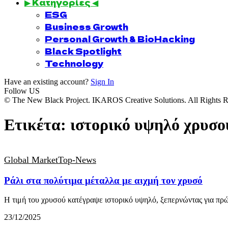
▶ Κατηγορίες ◀
ESG
Business Growth
Personal Growth & BioHacking
Black Spotlight
Technology
Have an existing account?
Sign In
Follow US
© The New Black Project. IKAROS Creative Solutions. All Rights R
Ετικέτα:
ιστορικό υψηλό χρυσο
Global Market
Top-News
Ράλι στα πολύτιμα μέταλλα με αιχμή τον χρυσό
H τιμή του χρυσού κατέγραψε ιστορικό υψηλό, ξεπερνώντας για π
23/12/2025