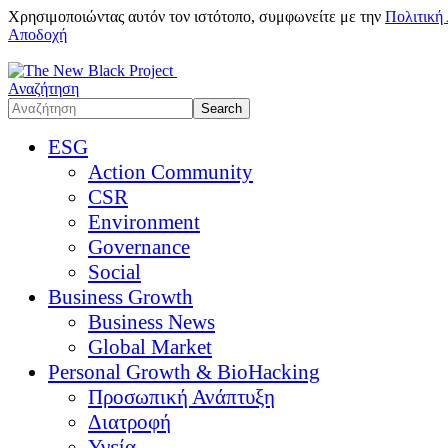
Χρησιμοποιώντας αυτόν τον ιστότοπο, συμφωνείτε με την
Πολιτική
Αποδοχή
Αναζήτηση
ESG
Action Community
CSR
Environment
Governance
Social
Business Growth
Business News
Global Market
Personal Growth & BioHacking
Προσωπική Ανάπτυξη
Διατροφή
Υγεία