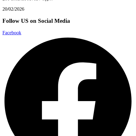
20/02/2026
Follow US on Social Media
Facebook