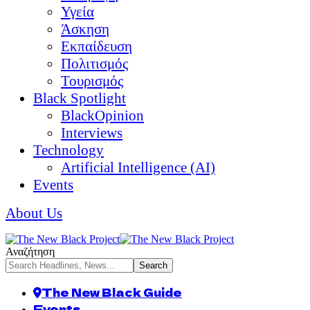
Υγεία
Άσκηση
Εκπαίδευση
Πολιτισμός
Τουρισμός
Black Spotlight
BlackOpinion
Interviews
Technology
Artificial Intelligence (AI)
Events
About Us
Αναζήτηση
The New Black Guide
Events