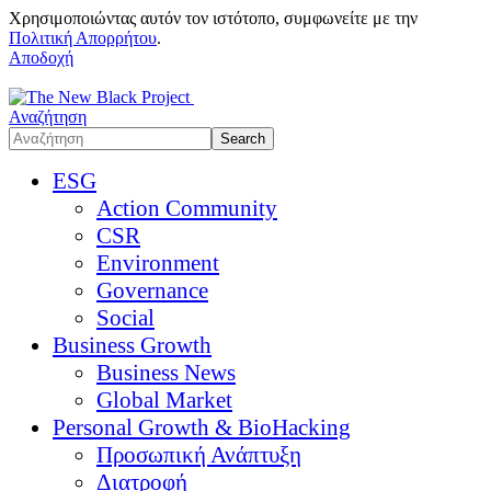
Χρησιμοποιώντας αυτόν τον ιστότοπο, συμφωνείτε με την
Πολιτική Απορρήτου
.
Αποδοχή
Αναζήτηση
ESG
Action Community
CSR
Environment
Governance
Social
Business Growth
Business News
Global Market
Personal Growth & BioHacking
Προσωπική Ανάπτυξη
Διατροφή