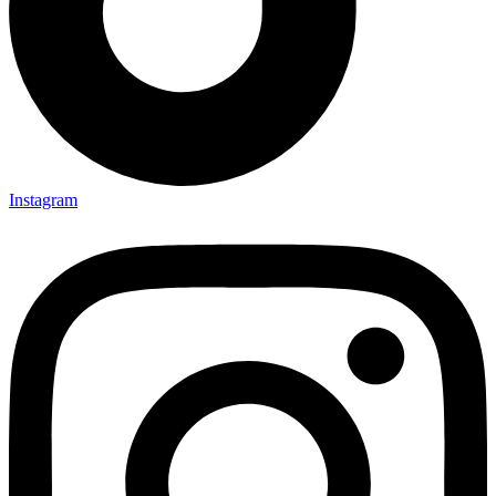
Instagram