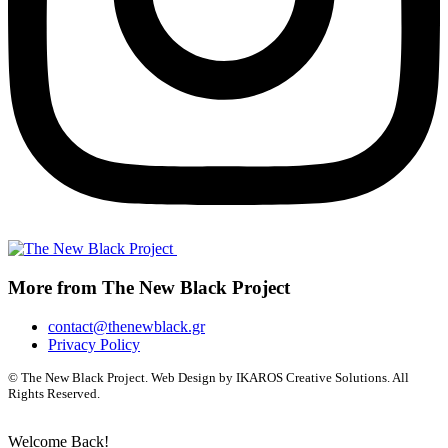
More from The New Black Project
contact@thenewblack.gr
Privacy Policy
© The New Black Project. Web Design by IKAROS Creative Solutions. All
Rights Reserved.
Welcome Back!