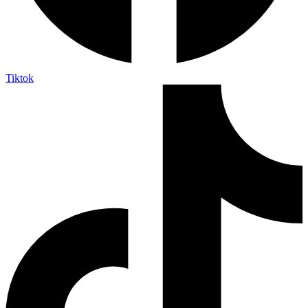
Tiktok