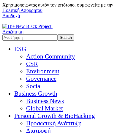
Χρησιμοποιώντας αυτόν τον ιστότοπο, συμφωνείτε με την
Πολιτική Απορρήτου
.
Αποδοχή
Αναζήτηση
ESG
Action Community
CSR
Environment
Governance
Social
Business Growth
Business News
Global Market
Personal Growth & BioHacking
Προσωπική Ανάπτυξη
Διατροφή