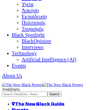
Υγεία
Άσκηση
Εκπαίδευση
Πολιτισμός
Τουρισμός
Black Spotlight
BlackOpinion
Interviews
Technology
Artificial Intelligence (AI)
Events
About Us
Αναζήτηση
The New Black Guide
Events