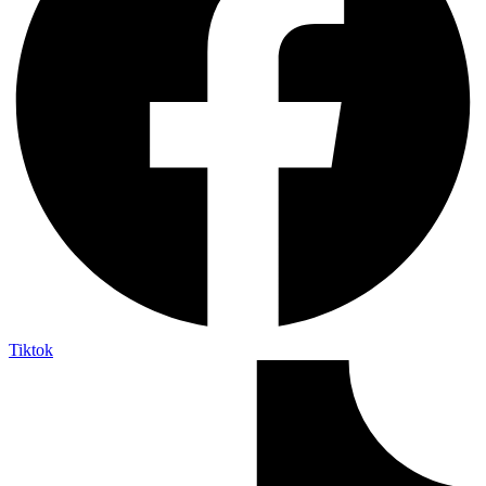
Tiktok