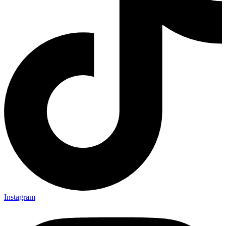
Instagram