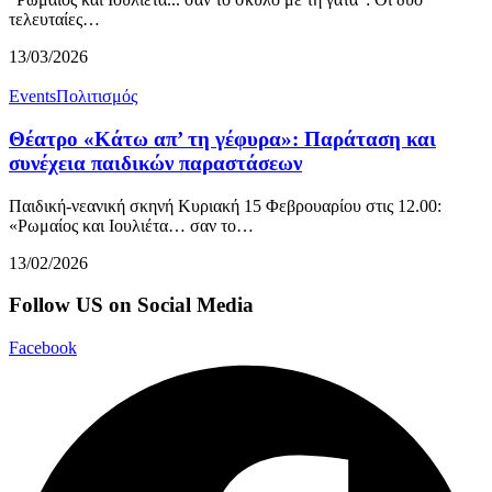
τελευταίες…
13/03/2026
Events
Πολιτισμός
Θέατρο «Κάτω απ’ τη γέφυρα»: Παράταση και
συνέχεια παιδικών παραστάσεων
Παιδική-νεανική σκηνή Κυριακή 15 Φεβρουαρίου στις 12.00:
«Ρωμαίος και Ιουλιέτα… σαν το…
13/02/2026
Follow US on Social Media
Facebook