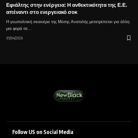
Εφιάλτης στην ενέργεια: Η ανθεκτικότητα της Ε.Ε.
απέναντι στο ενεργειακό σοκ
Η γεωπολιτική σκακιέρα της Μέσης Ανατολής μετατρέπεται για άλλη
μια φορά σε…
05/04/2026
Follow US on Social Media