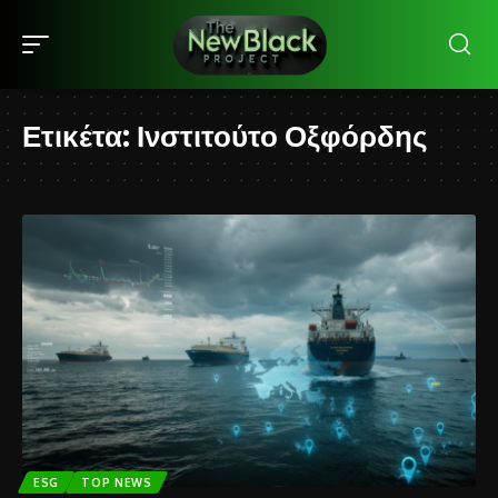
Ετικέτα:
Ινστιτούτο Οξφόρδης
ESG
TOP NEWS