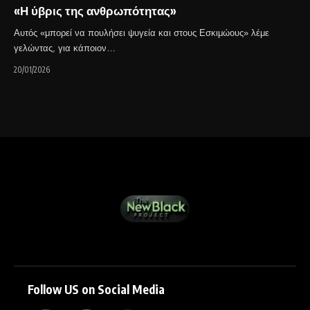
«Η ύβρις της ανθρωπότητας»
Αυτός «μπορεί να πουλήσει ψυγεία και στους Εσκιμώους» λέμε
γελώντας, για κάποιον…
20/01/2026
Follow US on Social Media