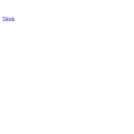
Tiktok