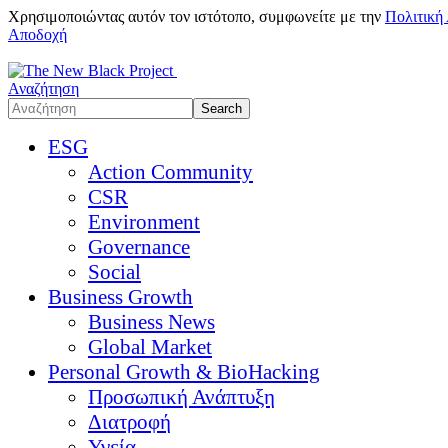
Χρησιμοποιώντας αυτόν τον ιστότοπο, συμφωνείτε με την
Πολιτική
Αποδοχή
Αναζήτηση
ESG
Action Community
CSR
Environment
Governance
Social
Business Growth
Business News
Global Market
Personal Growth & BioHacking
Προσωπική Ανάπτυξη
Διατροφή
Υγεία