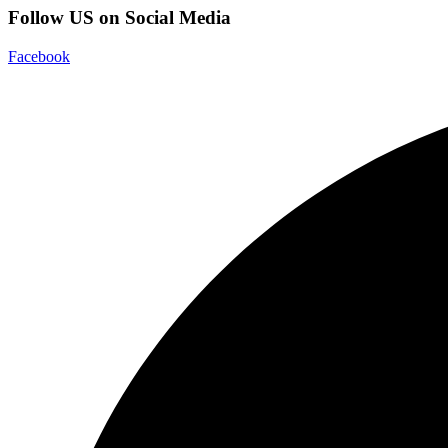
Follow US on Social Media
Facebook