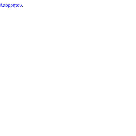
 Απορρήτου
.