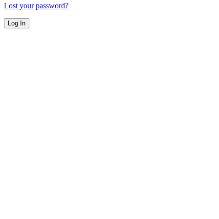
Lost your password?