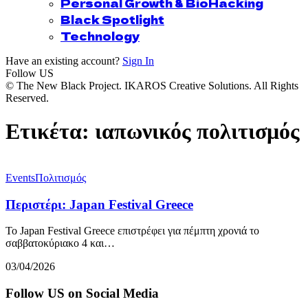
Personal Growth & BioHacking
Black Spotlight
Technology
Have an existing account?
Sign In
Follow US
© The New Black Project. IKAROS Creative Solutions. All Rights
Reserved.
Ετικέτα:
ιαπωνικός πολιτισμός
Events
Πολιτισμός
Περιστέρι: Japan Festival Greece
Το Japan Festival Greece επιστρέφει για πέμπτη χρονιά το
σαββατοκύριακο 4 και…
03/04/2026
Follow US on Social Media