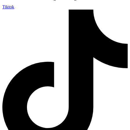
Tiktok