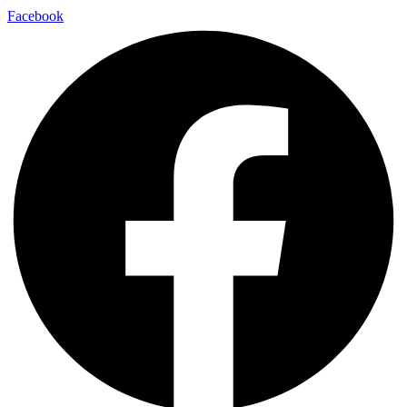
Facebook