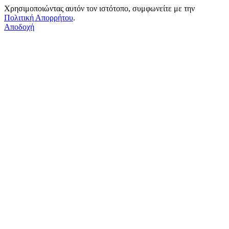
Χρησιμοποιώντας αυτόν τον ιστότοπο, συμφωνείτε με την
Πολιτική Απορρήτου
.
Αποδοχή