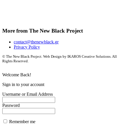
More from The New Black Project
contact@thenewblack.gr
Privacy Policy
© The New Black Project. Web Design by IKAROS Creative Solutions. All
Rights Reserved.
Welcome Back!
Sign in to your account
Username or Email Address
Password
Remember me