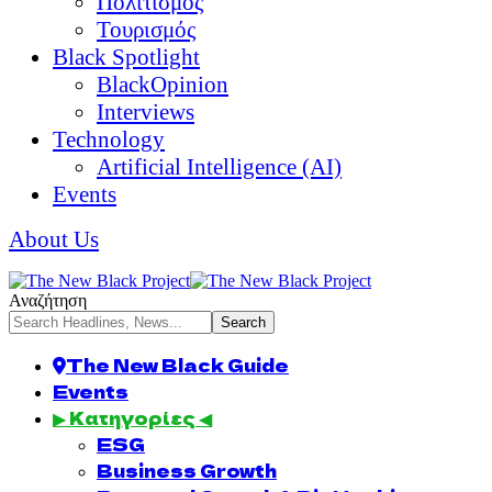
Πολιτισμός
Τουρισμός
Black Spotlight
BlackOpinion
Interviews
Technology
Artificial Intelligence (AI)
Events
About Us
Αναζήτηση
The New Black Guide
Events
▶ Κατηγορίες ◀
ESG
Business Growth