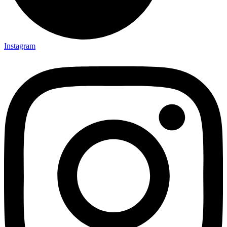
Instagram