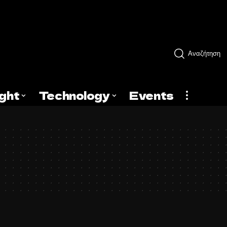
Αναζήτηση
ight
Technology
Events