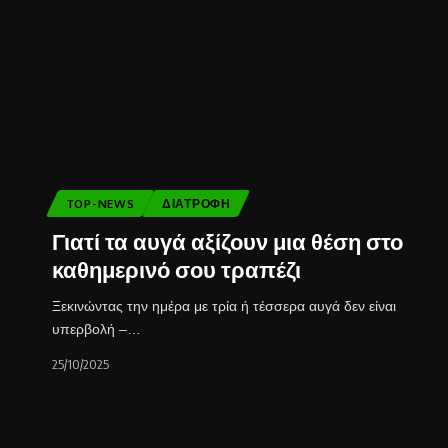
TOP-NEWS
ΔΙΑΤΡΟΦΉ
Γιατί τα αυγά αξίζουν μια θέση στο
καθημερινό σου τραπέζι
Ξεκινώντας την ημέρα με τρία ή τέσσερα αυγά δεν είναι
υπερβολή –…
25/10/2025