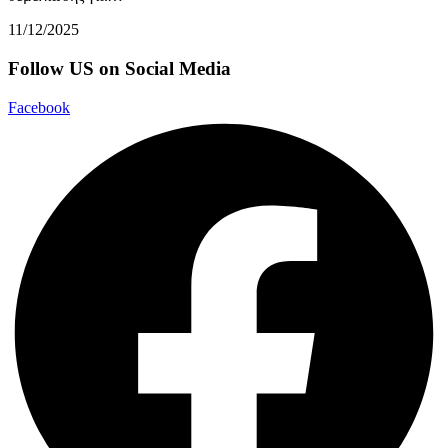
11/12/2025
Follow US on Social Media
Facebook