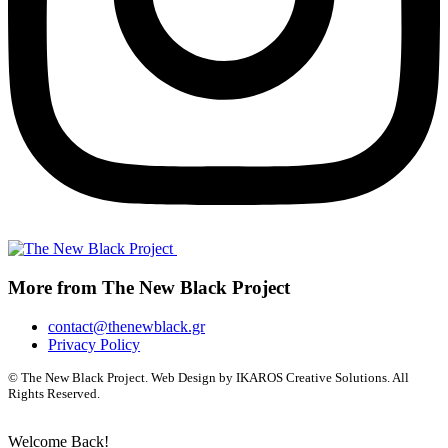
More from The New Black Project
contact@thenewblack.gr
Privacy Policy
© The New Black Project. Web Design by IKAROS Creative Solutions. All
Rights Reserved.
Welcome Back!