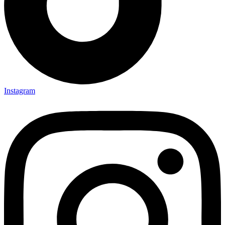
Instagram