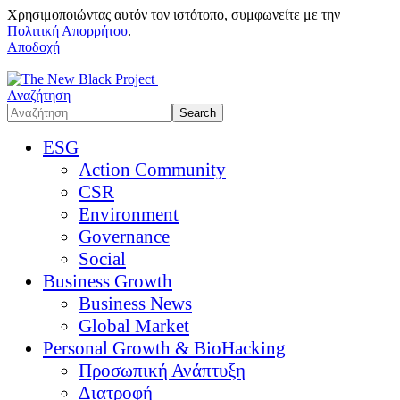
Χρησιμοποιώντας αυτόν τον ιστότοπο, συμφωνείτε με την
Πολιτική Απορρήτου
.
Αποδοχή
Αναζήτηση
ESG
Action Community
CSR
Environment
Governance
Social
Business Growth
Business News
Global Market
Personal Growth & BioHacking
Προσωπική Ανάπτυξη
Διατροφή