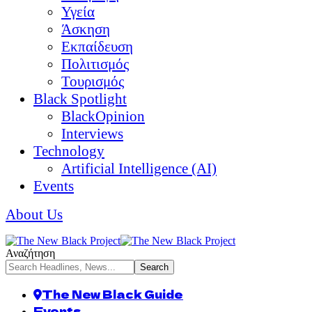
Υγεία
Άσκηση
Εκπαίδευση
Πολιτισμός
Τουρισμός
Black Spotlight
BlackOpinion
Interviews
Technology
Artificial Intelligence (AI)
Events
About Us
Αναζήτηση
The New Black Guide
Events