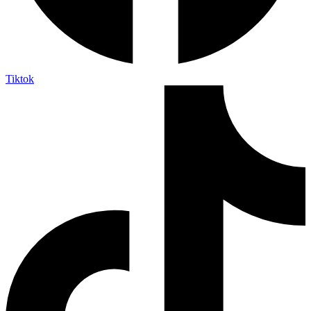
Tiktok