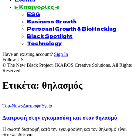
▶ Κατηγορίες ◀
ESG
Business Growth
Personal Growth & BioHacking
Black Spotlight
Technology
Have an existing account?
Sign In
Follow US
© The New Black Project. IKAROS Creative Solutions. All Rights
Reserved.
Ετικέτα:
θηλασμός
Top-News
Διατροφή
Υγεία
Διατροφή στην εγκυμοσύνη και στον θηλασμό
Η σωστή διατροφή κατά την εγκυμοσύνη και τον θηλασμό είναι
θεμελιώδης για…