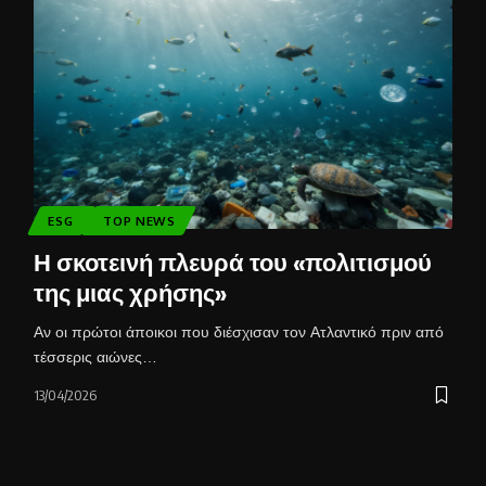
ESG
TOP NEWS
Η σκοτεινή πλευρά του «πολιτισμού
της μιας χρήσης»
Αν οι πρώτοι άποικοι που διέσχισαν τον Ατλαντικό πριν από
τέσσερις αιώνες…
13/04/2026