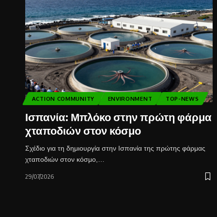
ACTION COMMUNITY
ENVIRONMENT
TOP-NEWS
Ισπανία: Μπλόκο στην πρώτη φάρμα
χταποδιών στον κόσμο
Σχέδιο για τη δημιουργία στην Ισπανία της πρώτης φάρμας
χταποδιών στον κόσμο,…
29/07/2026