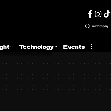
Αναζήτηση
ight
Technology
Events