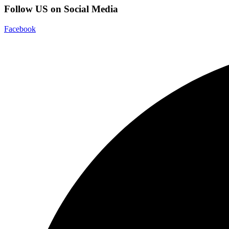
Follow US on Social Media
Facebook