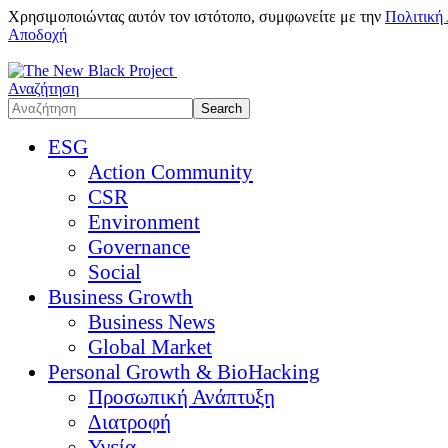
Χρησιμοποιώντας αυτόν τον ιστότοπο, συμφωνείτε με την
Πολιτική
Αποδοχή
Αναζήτηση
ESG
Action Community
CSR
Environment
Governance
Social
Business Growth
Business News
Global Market
Personal Growth & BioHacking
Προσωπική Ανάπτυξη
Διατροφή
Υγεία