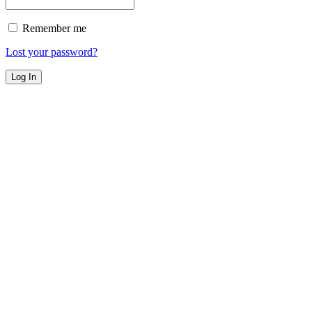
Remember me
Lost your password?