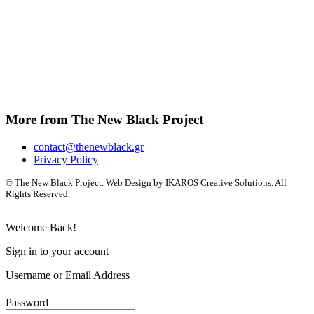
More from The New Black Project
contact@thenewblack.gr
Privacy Policy
© The New Black Project. Web Design by IKAROS Creative Solutions. All
Rights Reserved.
Welcome Back!
Sign in to your account
Username or Email Address
Password