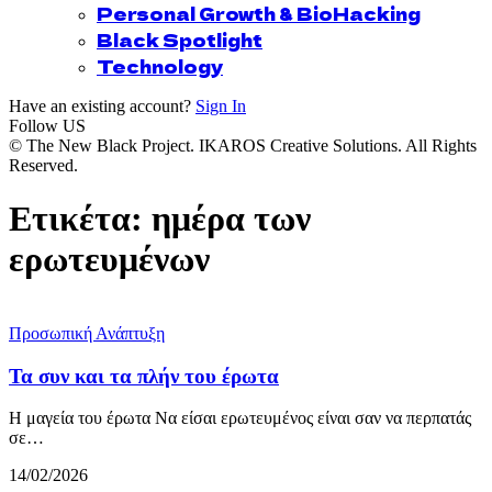
Personal Growth & BioHacking
Black Spotlight
Technology
Have an existing account?
Sign In
Follow US
© The New Black Project. IKAROS Creative Solutions. All Rights
Reserved.
Ετικέτα:
ημέρα των
ερωτευμένων
Προσωπική Ανάπτυξη
Τα συν και τα πλήν του έρωτα
Η μαγεία του έρωτα Να είσαι ερωτευμένος είναι σαν να περπατάς
σε…
14/02/2026