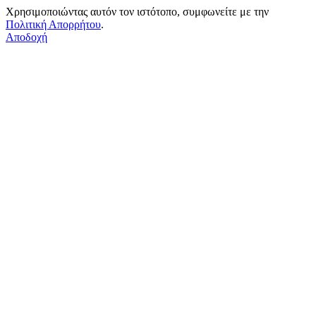
Χρησιμοποιώντας αυτόν τον ιστότοπο, συμφωνείτε με την
Πολιτική Απορρήτου
.
Αποδοχή