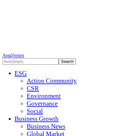
Αναζήτηση
ESG
Action Community
CSR
Environment
Governance
Social
Business Growth
Business News
Global Market