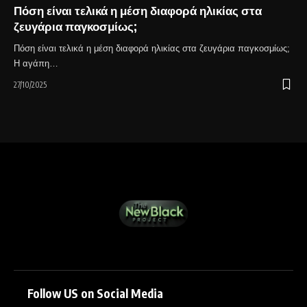
Πόση είναι τελικά η μέση διαφορά ηλικίας στα
ζευγάρια παγκοσμίως;
Πόση είναι τελικά η μέση διαφορά ηλικίας στα ζευγάρια παγκοσμίως;
Η αγάπη…
27/10/2025
Follow US on Social Media