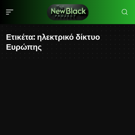
Ετικέτα:
ηλεκτρικό δίκτυο
Ευρώπης