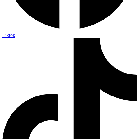
Tiktok