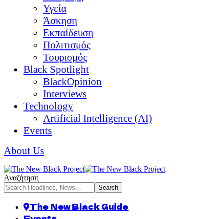
Υγεία
Άσκηση
Εκπαίδευση
Πολιτισμός
Τουρισμός
Black Spotlight
BlackOpinion
Interviews
Technology
Artificial Intelligence (AI)
Events
About Us
Αναζήτηση
The New Black Guide
Events