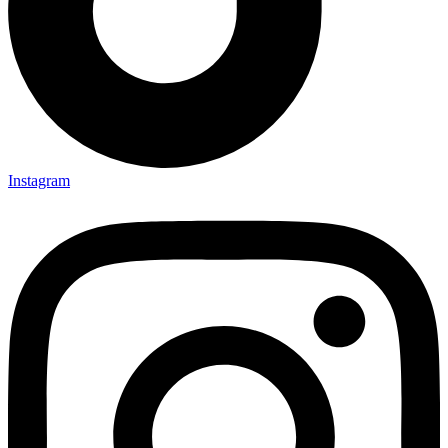
Instagram