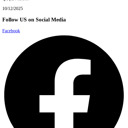
10/12/2025
Follow US on Social Media
Facebook