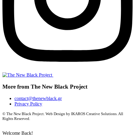
More from The New Black Project
contact@thenewblack.gr
Privacy Policy
© The New Black Project. Web Design by IKAROS Creative Solutions. All
Rights Reserved.
Welcome Back!