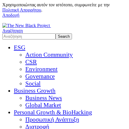
Χρησιμοποιώντας αυτόν τον ιστότοπο, συμφωνείτε με την
Πολιτική Απορρήτου
.
Αποδοχή
Αναζήτηση
ESG
Action Community
CSR
Environment
Governance
Social
Business Growth
Business News
Global Market
Personal Growth & BioHacking
Προσωπική Ανάπτυξη
Διατροφή