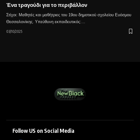
Ένα τραγούδι για το περιβάλλον
Στίχοι: Μαθητές και μαθήτριες του 19ου δημοτικού σχολείου Ευόσμου
Θεσσαλονίκης. Υπεύθυνη εκπαιδευτικός:…
03/10/2025
Follow US on Social Media