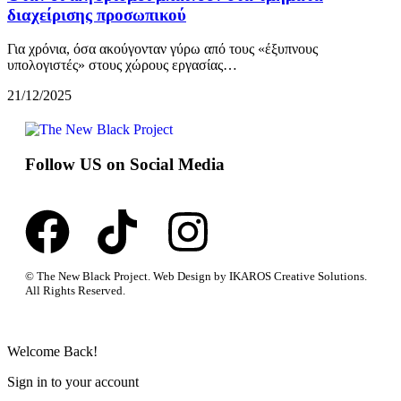
διαχείρισης προσωπικού
Για χρόνια, όσα ακούγονταν γύρω από τους «έξυπνους
υπολογιστές» στους χώρους εργασίας…
21/12/2025
Follow US on Social Media
© The New Black Project. Web Design by IKAROS Creative Solutions.
All Rights Reserved.
Welcome Back!
Sign in to your account