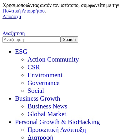
Χρησιμοποιώντας αυτόν τον ιστότοπο, συμφωνείτε με την
Πολιτική Απορρήτου
.
Αποδοχή
Αναζήτηση
ESG
Action Community
CSR
Environment
Governance
Social
Business Growth
Business News
Global Market
Personal Growth & BioHacking
Προσωπική Ανάπτυξη
Διατροφή