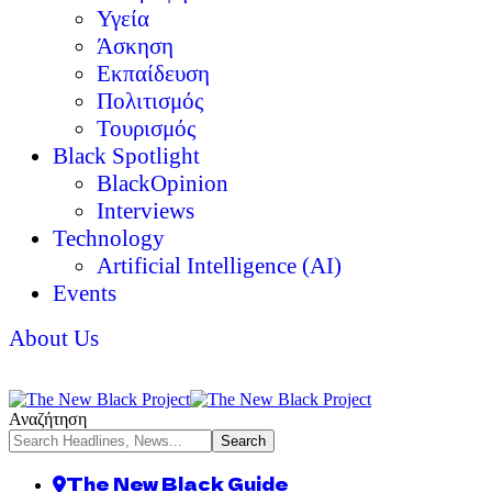
Υγεία
Άσκηση
Εκπαίδευση
Πολιτισμός
Τουρισμός
Black Spotlight
BlackOpinion
Interviews
Technology
Artificial Intelligence (AI)
Events
About Us
Αναζήτηση
The New Black Guide