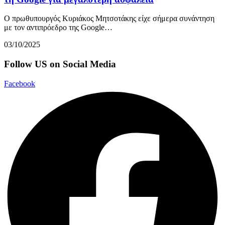
Ο πρωθυπουργός Κυριάκος Μητσοτάκης είχε σήμερα συνάντηση
με τον αντιπρόεδρο της Google…
03/10/2025
Follow US on Social Media
Facebook