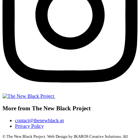
More from The New Black Project
contact@thenewblack.gr
Privacy Policy
© The New Black Project. Web Design by IKAROS Creative Solutions. All