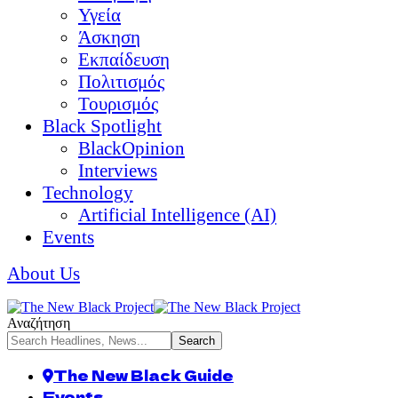
Υγεία
Άσκηση
Εκπαίδευση
Πολιτισμός
Τουρισμός
Black Spotlight
BlackOpinion
Interviews
Technology
Artificial Intelligence (AI)
Events
About Us
Αναζήτηση
The New Black Guide
Events