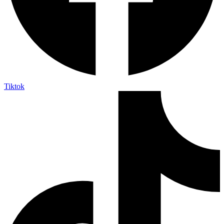
Tiktok