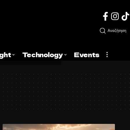
Αναζήτηση
ight
Technology
Events