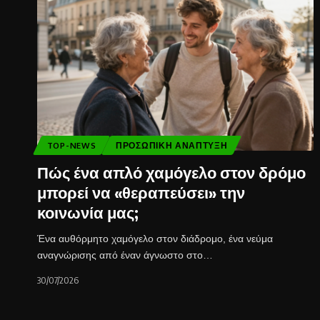
TOP-NEWS
ΠΡΟΣΩΠΙΚΉ ΑΝΆΠΤΥΞΗ
Πώς ένα απλό χαμόγελο στον δρόμο
μπορεί να «θεραπεύσει» την
κοινωνία μας;
Ένα αυθόρμητο χαμόγελο στον διάδρομο, ένα νεύμα
αναγνώρισης από έναν άγνωστο στο…
30/07/2026