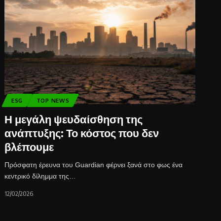
ESG
TOP NEWS
Η μεγάλη ψευδαίσθηση της
ανάπτυξης: Το κόστος που δεν
βλέπουμε
Πρόσφατη έρευνα του Guardian φέρνει ξανά στο φως ένα
κεντρικό δίλημμα της…
12/02/2026