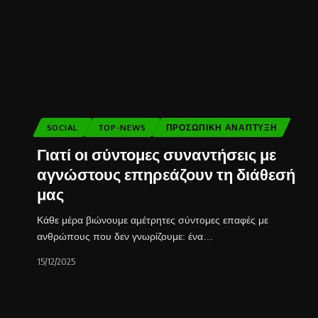
SOCIAL
TOP-NEWS
ΠΡΟΣΩΠΙΚΉ ΑΝΆΠΤΥΞΗ
Γιατί οι σύντομες συναντήσεις με
αγνώστους επηρεάζουν τη διάθεσή
μας
Κάθε μέρα βιώνουμε αμέτρητες σύντομες επαφές με
ανθρώπους που δεν γνωρίζουμε: ένα…
15/12/2025