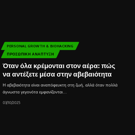
PERSONAL GROWTH & BIOHACKING
ΠΡΟΣΩΠΙΚΉ ΑΝΆΠΤΥΞΗ
Όταν όλα κρέμονται στον αέρα: πώς
να αντέξετε μέσα στην αβεβαιότητα
Η αβεβαιότητα είναι αναπόφευκτη στη ζωή, αλλά όταν πολλά
άγνωστα γεγονότα εμφανίζονται…
03/10/2025