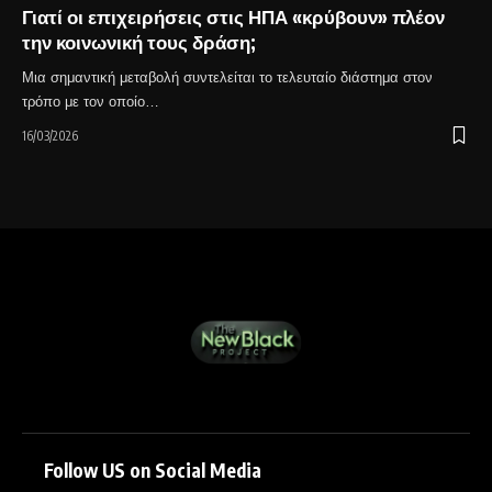
Γιατί οι επιχειρήσεις στις ΗΠΑ «κρύβουν» πλέον
την κοινωνική τους δράση;
Μια σημαντική μεταβολή συντελείται το τελευταίο διάστημα στον
τρόπο με τον οποίο…
16/03/2026
Follow US on Social Media