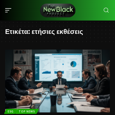
Ετικέτα:
ετήσιες εκθέσεις
ESG
TOP NEWS