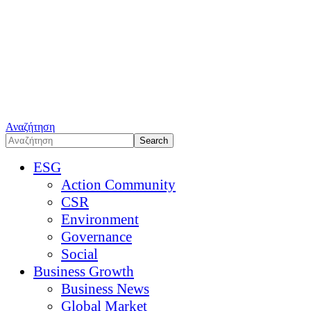
Αναζήτηση
ESG
Action Community
CSR
Environment
Governance
Social
Business Growth
Business News
Global Market