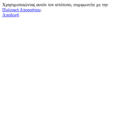
Χρησιμοποιώντας αυτόν τον ιστότοπο, συμφωνείτε με την
Πολιτική Απορρήτου
.
Αποδοχή