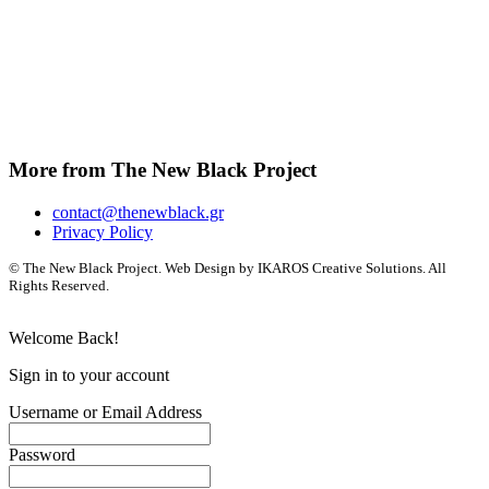
More from The New Black Project
contact@thenewblack.gr
Privacy Policy
© The New Black Project. Web Design by IKAROS Creative Solutions. All
Rights Reserved.
Welcome Back!
Sign in to your account
Username or Email Address
Password