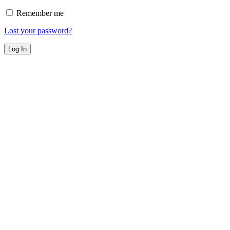
Remember me
Lost your password?