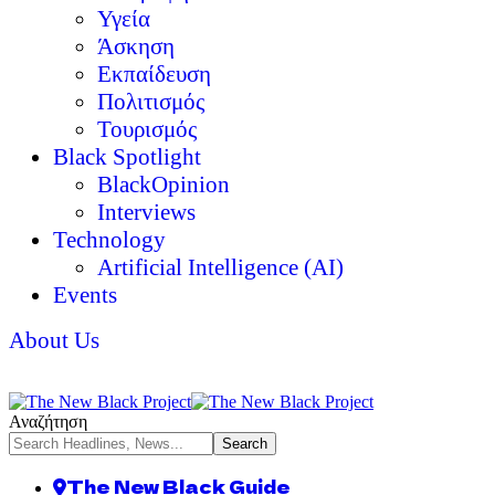
Υγεία
Άσκηση
Εκπαίδευση
Πολιτισμός
Τουρισμός
Black Spotlight
BlackOpinion
Interviews
Technology
Artificial Intelligence (AI)
Events
About Us
Αναζήτηση
The New Black Guide