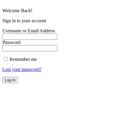
Welcome Back!
Sign in to your account
Username or Email Address
Password
Remember me
Lost your password?