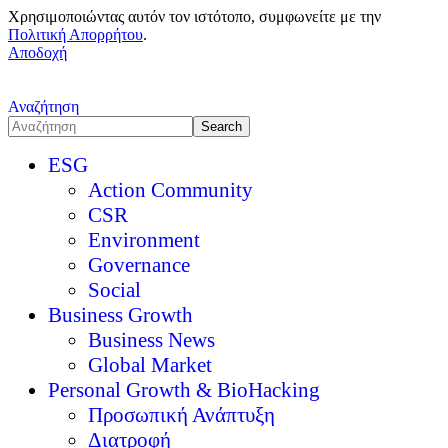
Χρησιμοποιώντας αυτόν τον ιστότοπο, συμφωνείτε με την
Πολιτική Απορρήτου
.
Αποδοχή
Αναζήτηση
ESG
Action Community
CSR
Environment
Governance
Social
Business Growth
Business News
Global Market
Personal Growth & BioHacking
Προσωπική Ανάπτυξη
Διατροφή