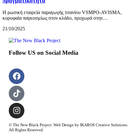
πραγματικότητα
Η ρωσική εταιρεία παραγωγής τιτανίου VSMPO-AVISMA,
κορυφαία παγκοσμίως στον κλάδο, προχωρά στην…
21/10/2025
Follow US on Social Media
© The New Black Project. Web Design by IKAROS Creative Solutions.
All Rights Reserved.