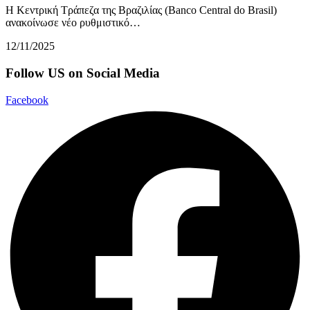
Η Κεντρική Τράπεζα της Βραζιλίας (Banco Central do Brasil)
ανακοίνωσε νέο ρυθμιστικό…
12/11/2025
Follow US on Social Media
Facebook