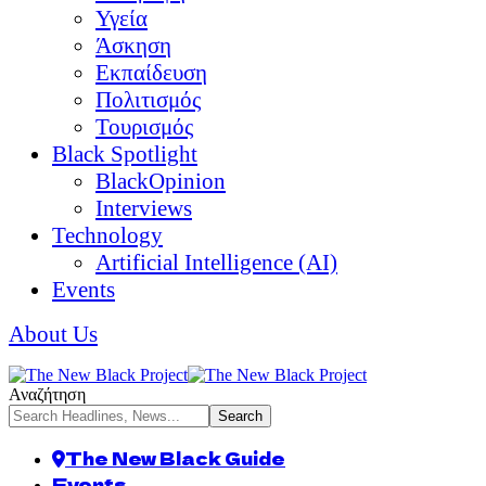
Υγεία
Άσκηση
Εκπαίδευση
Πολιτισμός
Τουρισμός
Black Spotlight
BlackOpinion
Interviews
Technology
Artificial Intelligence (AI)
Events
About Us
Αναζήτηση
The New Black Guide
Events