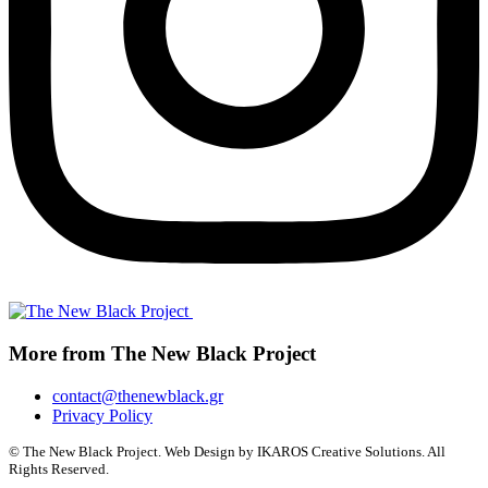
More from The New Black Project
contact@thenewblack.gr
Privacy Policy
© The New Black Project. Web Design by IKAROS Creative Solutions. All
Rights Reserved.