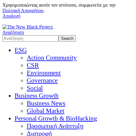
Χρησιμοποιώντας αυτόν τον ιστότοπο, συμφωνείτε με την
Πολιτική Απορρήτου
.
Αποδοχή
Αναζήτηση
ESG
Action Community
CSR
Environment
Governance
Social
Business Growth
Business News
Global Market
Personal Growth & BioHacking
Προσωπική Ανάπτυξη
Διατροφή