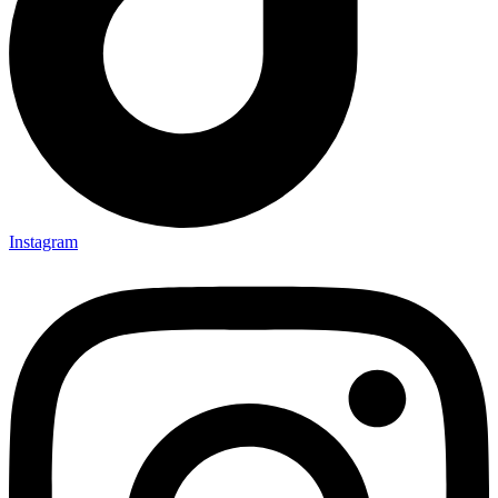
Instagram