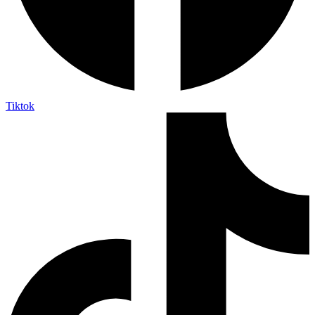
Tiktok