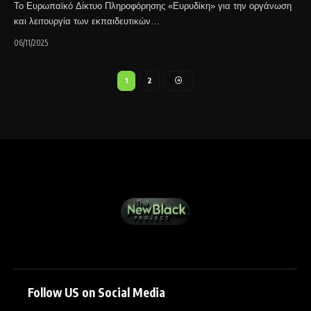
Το Ευρωπαϊκό Δίκτυο Πληροφόρησης «Ευρυδίκη» για την οργάνωση
και λειτουργία των εκπαιδευτικών…
06/11/2025
1
2
Follow US on Social Media