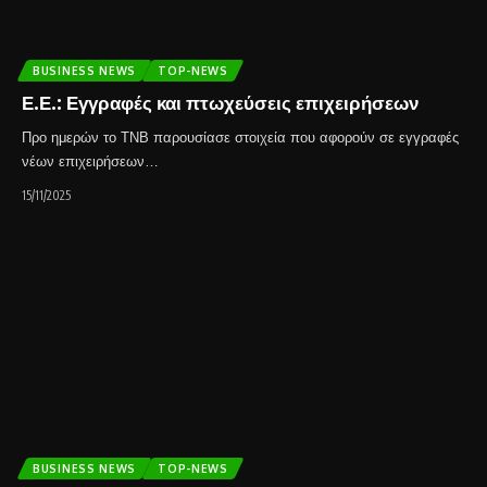
BUSINESS NEWS
TOP-NEWS
Ε.Ε.: Εγγραφές και πτωχεύσεις επιχειρήσεων
Προ ημερών το TNB παρουσίασε στοιχεία που αφορούν σε εγγραφές
νέων επιχειρήσεων…
15/11/2025
BUSINESS NEWS
TOP-NEWS