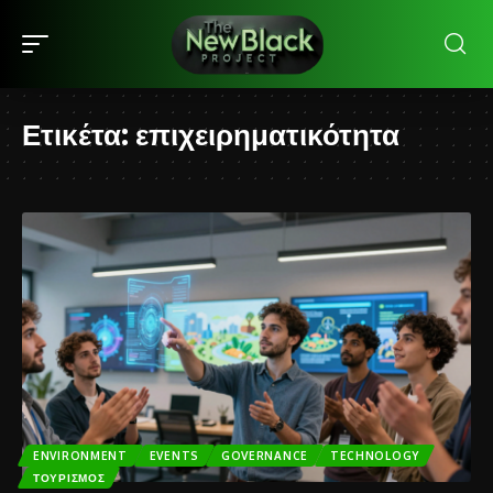
Ετικέτα:
επιχειρηματικότητα
ENVIRONMENT
EVENTS
GOVERNANCE
TECHNOLOGY
ΤΟΥΡΙΣΜΌΣ