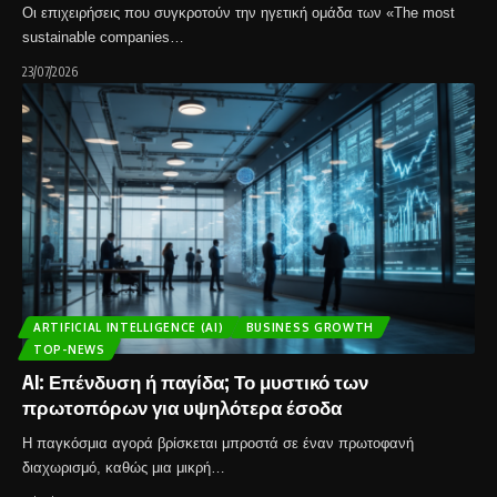
Οι επιχειρήσεις που συγκροτούν την ηγετική ομάδα των «The most
sustainable companies…
23/07/2026
ARTIFICIAL INTELLIGENCE (AI)
BUSINESS GROWTH
TOP-NEWS
AI: Επένδυση ή παγίδα; Το μυστικό των
πρωτοπόρων για υψηλότερα έσοδα
Η παγκόσμια αγορά βρίσκεται μπροστά σε έναν πρωτοφανή
διαχωρισμό, καθώς μια μικρή…