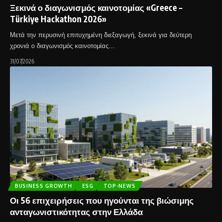
Ξεκινά ο διαγωνισμός καινοτομίας «Greece –
Türkiye Hackathon 2026»
Μετά την περυσινή επιτυχημένη διεξαγωγή, ξεκινά για δεύτερη
χρονιά ο διαγωνισμός καινοτομίας…
31/07/2026
BUSINESS GROWTH
ESG
TOP-NEWS
Οι 56 επιχειρήσεις που ηγούνται της βιώσιμης
ανταγωνιστικότητας στην Ελλάδα