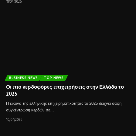
18/04/2026
BUSINESS NEWS
TOP-NEWS
Οι πιο κερδοφόρες επιχειρήσεις στην Ελλάδα το
2025
Η εικόνα της ελληνικής επιχειρηματικότητας το 2025 δείχνει σαφή
συγκέντρωση κερδών σε…
10/04/2026