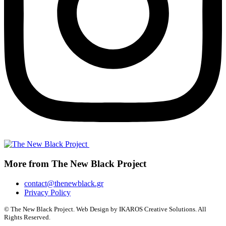
More from The New Black Project
contact@thenewblack.gr
Privacy Policy
© The New Black Project. Web Design by IKAROS Creative Solutions. All
Rights Reserved.