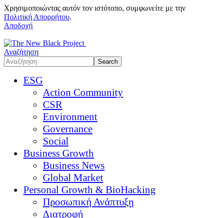
Χρησιμοποιώντας αυτόν τον ιστότοπο, συμφωνείτε με την
Πολιτική Απορρήτου
.
Αποδοχή
Αναζήτηση
ESG
Action Community
CSR
Environment
Governance
Social
Business Growth
Business News
Global Market
Personal Growth & BioHacking
Προσωπική Ανάπτυξη
Διατροφή