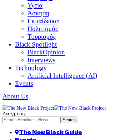
Υγεία
Άσκηση
Εκπαίδευση
Πολιτισμός
Τουρισμός
Black Spotlight
BlackOpinion
Interviews
Technology
Artificial Intelligence (AI)
Events
About Us
Αναζήτηση
The New Black Guide
Events