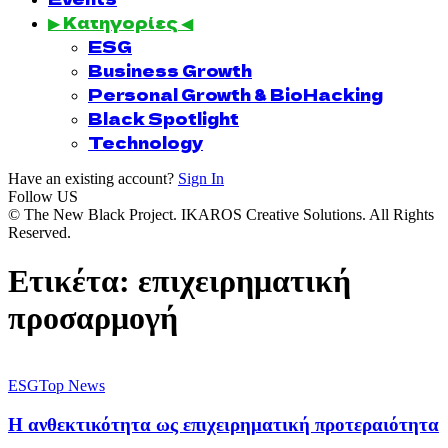
▶ Κατηγορίες ◀
ESG
Business Growth
Personal Growth & BioHacking
Black Spotlight
Technology
Have an existing account?
Sign In
Follow US
© The New Black Project. IKAROS Creative Solutions. All Rights
Reserved.
Ετικέτα:
επιχειρηματική
προσαρμογή
ESG
Top News
Η ανθεκτικότητα ως επιχειρηματική προτεραιότητα