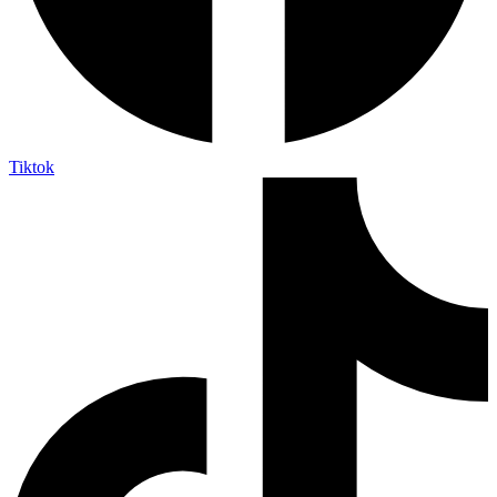
Tiktok