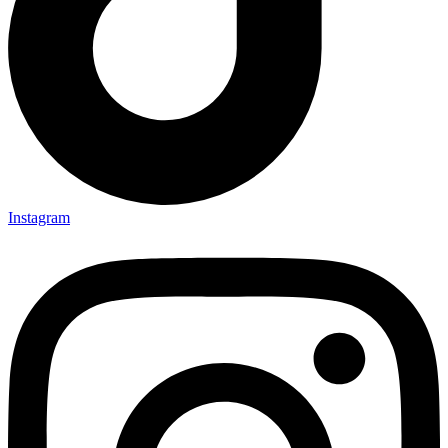
Instagram