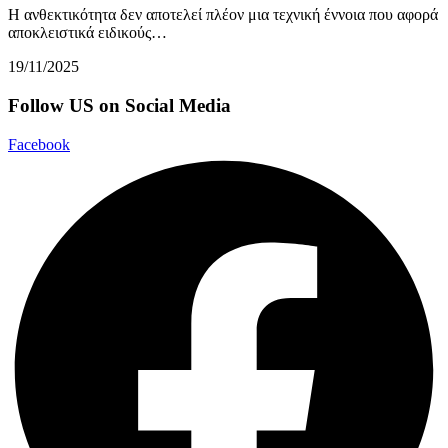
Η ανθεκτικότητα δεν αποτελεί πλέον μια τεχνική έννοια που αφορά
αποκλειστικά ειδικούς…
19/11/2025
Follow US on Social Media
Facebook