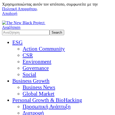
Χρησιμοποιώντας αυτόν τον ιστότοπο, συμφωνείτε με την
Πολιτική Απορρήτου
.
Αποδοχή
Αναζήτηση
ESG
Action Community
CSR
Environment
Governance
Social
Business Growth
Business News
Global Market
Personal Growth & BioHacking
Προσωπική Ανάπτυξη
Διατροφή