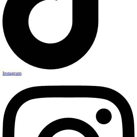
Instagram