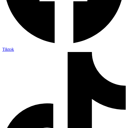
Tiktok