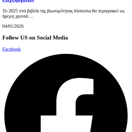
Το 2025 στα βιβλία της βιωσιμότητας δύσκολα θα περιγραφεί ως
ήρεμη χρονιά.…
04/01/2026
Follow US on Social Media
Facebook