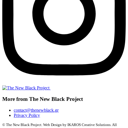
More from The New Black Project
contact@thenewblack.gr
Privacy Policy
© The New Black Project. Web Design by IKAROS Creative Solutions. All