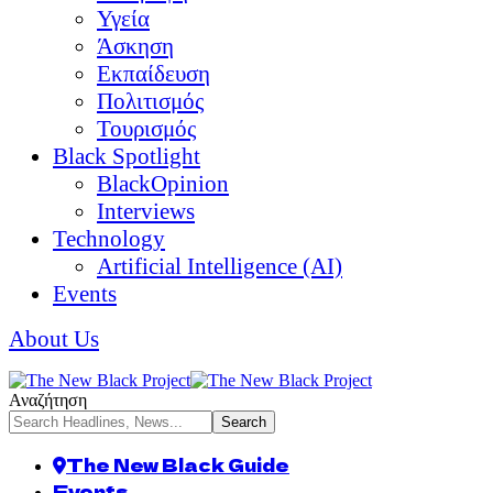
Υγεία
Άσκηση
Εκπαίδευση
Πολιτισμός
Τουρισμός
Black Spotlight
BlackOpinion
Interviews
Technology
Artificial Intelligence (AI)
Events
About Us
Αναζήτηση
The New Black Guide
Events