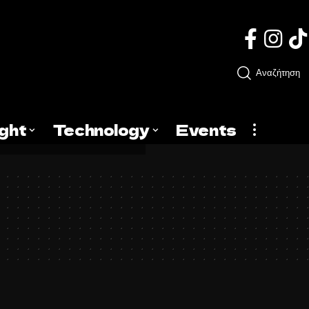
Αναζήτηση
ight
Technology
Events