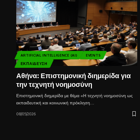
ARTIFICIAL INTELLIGENCE (AI)
EVENTS
ΕΚΠΑΊΔΕΥΣΗ
Αθήνα: Επιστημονική διημερίδα για
την τεχνητή νοημοσύνη
Επιστημονική διημερίδα με θέμα «Η τεχνητή νοημοσύνη ως
εκπαιδευτική και κοινωνική πρόκληση…
08/05/2026