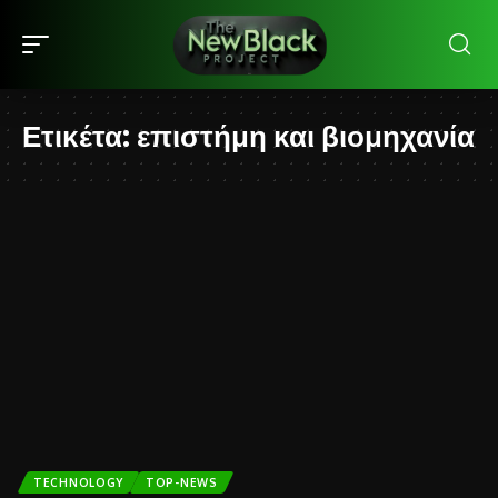
Ετικέτα:
επιστήμη και βιομηχανία
TECHNOLOGY
TOP-NEWS