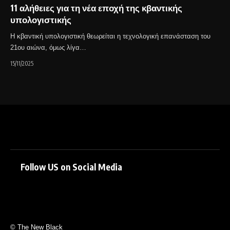
11 αλήθειες για τη νέα εποχή της κβαντικής
υπολογιστικής
Η κβαντική υπολογιστική θεωρείται η τεχνολογική επανάσταση του
21ου αιώνα, όμως λίγα…
15/11/2025
Follow US on Social Media
© The New Black