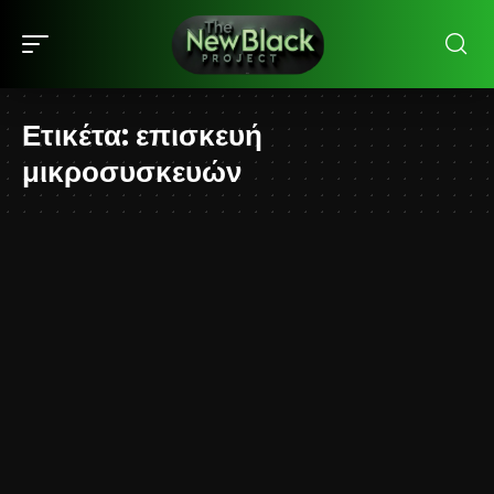
Ετικέτα:
επισκευή
μικροσυσκευών