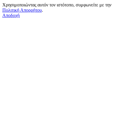
Χρησιμοποιώντας αυτόν τον ιστότοπο, συμφωνείτε με την
Πολιτική Απορρήτου
.
Αποδοχή