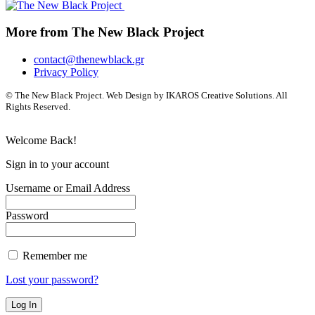
More from The New Black Project
contact@thenewblack.gr
Privacy Policy
© The New Black Project. Web Design by IKAROS Creative Solutions. All
Rights Reserved.
Welcome Back!
Sign in to your account
Username or Email Address
Password
Remember me
Lost your password?