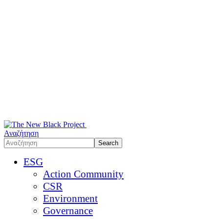
Αναζήτηση
ESG
Action Community
CSR
Environment
Governance