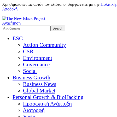
Χρησιμοποιώντας αυτόν τον ιστότοπο, συμφωνείτε με την
Πολιτική
Αποδοχή
Αναζήτηση
ESG
Action Community
CSR
Environment
Governance
Social
Business Growth
Business News
Global Market
Personal Growth & BioHacking
Προσωπική Ανάπτυξη
Διατροφή
Υγεία