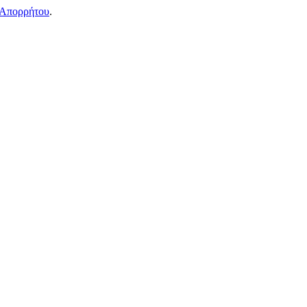
 Απορρήτου
.