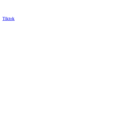
Tiktok