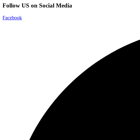
Follow US on Social Media
Facebook