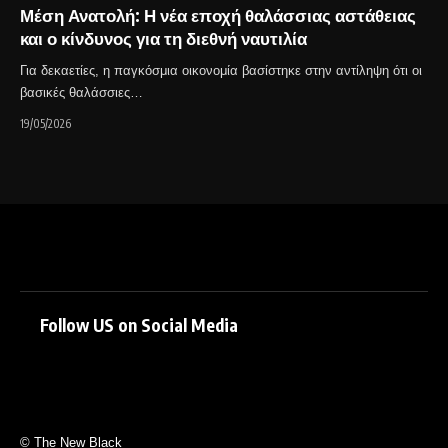
Μέση Ανατολή: Η νέα εποχή θαλάσσιας αστάθειας
και ο κίνδυνος για τη διεθνή ναυτιλία
Για δεκαετίες, η παγκόσμια οικονομία βασίστηκε στην αντίληψη ότι οι
βασικές θαλάσσιες…
19/05/2026
Follow US on Social Media
© The New Black