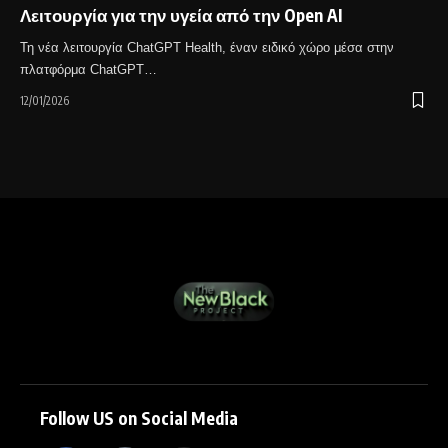
Λειτουργία για την υγεία από την Open AI
Τη νέα λειτουργία ChatGPT Health, έναν ειδικό χώρο μέσα στην
πλατφόρμα ChatGPT…
12/01/2026
Follow US on Social Media