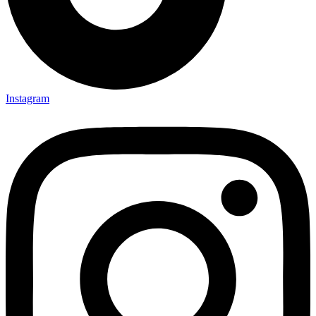
Instagram