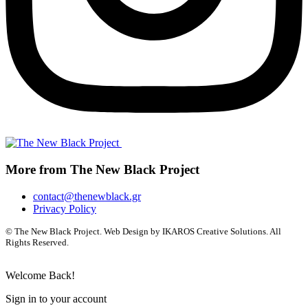
More from The New Black Project
contact@thenewblack.gr
Privacy Policy
© The New Black Project. Web Design by IKAROS Creative Solutions. All
Rights Reserved.
Welcome Back!
Sign in to your account