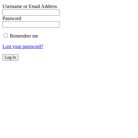
Username or Email Address
Password
Remember me
Lost your password?