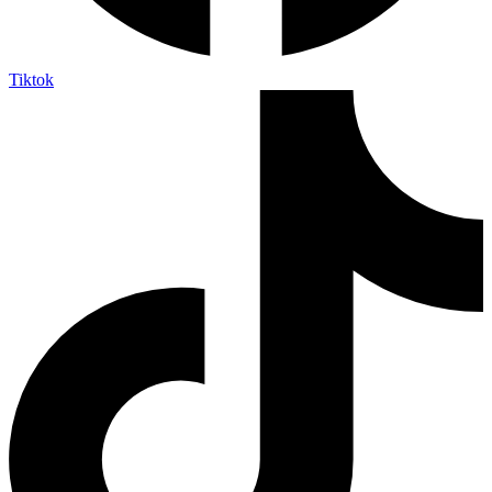
Tiktok