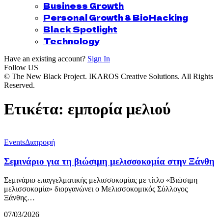
Business Growth
Personal Growth & BioHacking
Black Spotlight
Technology
Have an existing account?
Sign In
Follow US
© The New Black Project. IKAROS Creative Solutions. All Rights
Reserved.
Ετικέτα:
εμπορία μελιού
Events
Διατροφή
Σεμινάριο για τη βιώσιμη μελισσοκομία στην Ξάνθη
Σεμινάριο επαγγελματικής μελισσοκομίας με τίτλο «Βιώσιμη
μελισσοκομία» διοργανώνει ο Μελισσοκομικός Σύλλογος
Ξάνθης…
07/03/2026