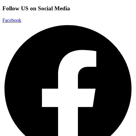
Follow US on Social Media
Facebook